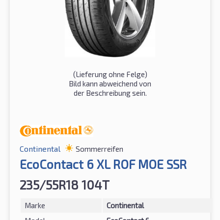
(Lieferung ohne Felge)
Bild kann abweichend von
der Beschreibung sein.
Continental
Sommerreifen
EcoContact 6 XL ROF MOE SSR
235/55R18 104T
Marke
Continental