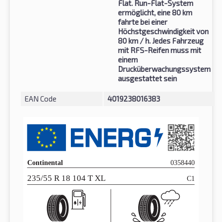
Flat. Run-Flat-System
ermöglicht, eine 80 km
fahrte bei einer
Höchstgeschwindigkeit von
80 km / h. Jedes Fahrzeug
mit RFS-Reifen muss mit
einem
Drucküberwachungssystem
ausgestattet sein
EAN Code
4019238016383