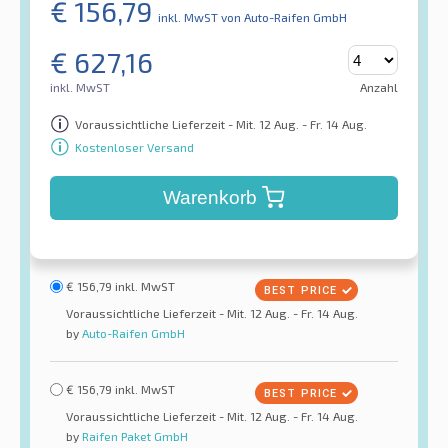
€
156,79
inkl. MwST
von Auto-Raifen GmbH
€
627,16
inkl. MwST
Anzahl
Voraussichtliche Lieferzeit - Mit. 12 Aug. - Fr. 14 Aug.
Kostenloser Versand
Warenkorb
€
156,79
inkl. MwST
Voraussichtliche Lieferzeit - Mit. 12 Aug. - Fr. 14 Aug.
by
Auto-Raifen GmbH
€
156,79
inkl. MwST
Voraussichtliche Lieferzeit - Mit. 12 Aug. - Fr. 14 Aug.
by
Raifen Paket GmbH