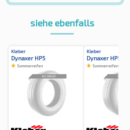
siehe ebenfalls
Kleber
Kleber
Dynaxer HP5
Dynaxer HP5 XL
Sommerreifen
Sommerreifen