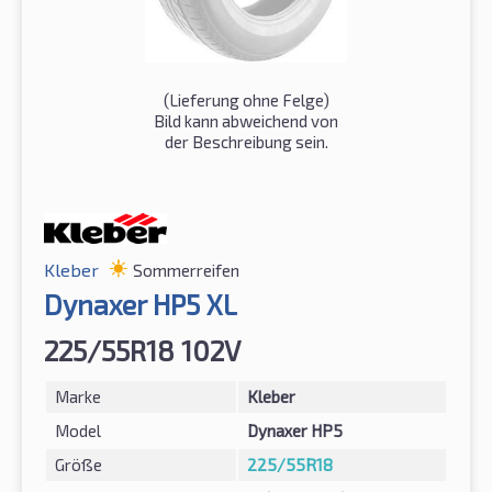
(Lieferung ohne Felge)
Bild kann abweichend von
der Beschreibung sein.
Kleber
Sommerreifen
Dynaxer HP5 XL
225/55R18 102V
Marke
Kleber
Model
Dynaxer HP5
Größe
225/55R18