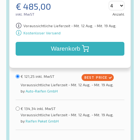
€
485,00
inkl. MwST
Anzahl
Voraussichtliche Lieferzeit - Mit. 12 Aug. - Mit. 19 Aug.
Kostenloser Versand
Warenkorb
€
121,25
inkl. MwST
Voraussichtliche Lieferzeit - Mit. 12 Aug. - Mit. 19 Aug.
by
Auto-Raifen GmbH
€
134,34
inkl. MwST
Voraussichtliche Lieferzeit - Mit. 12 Aug. - Mit. 19 Aug.
by
Raifen Paket GmbH