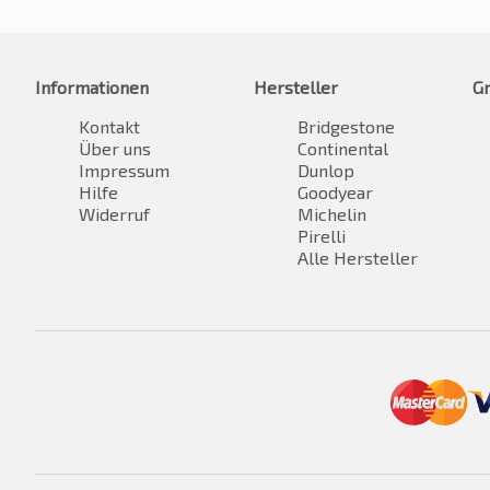
Informationen
Hersteller
G
Kontakt
Bridgestone
Über uns
Continental
Impressum
Dunlop
Hilfe
Goodyear
Widerruf
Michelin
Pirelli
Alle Hersteller