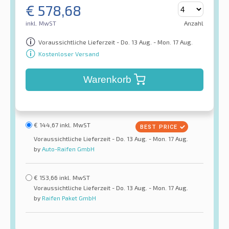
€
578,68
inkl. MwST
Anzahl
Voraussichtliche Lieferzeit - Do. 13 Aug. - Mon. 17 Aug.
Kostenloser Versand
Warenkorb
€
144,67
inkl. MwST
Voraussichtliche Lieferzeit - Do. 13 Aug. - Mon. 17 Aug.
by
Auto-Raifen GmbH
€
153,66
inkl. MwST
Voraussichtliche Lieferzeit - Do. 13 Aug. - Mon. 17 Aug.
by
Raifen Paket GmbH