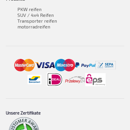
PKW reifen
SUV / 4x4 Reifen
Transporter reifen
motorradreifen
Unsere Zertifikate