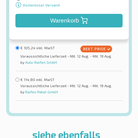
Kostenloser Versand
Warenkorb
€
105,24
inkl. MwST
Voraussichtliche Lieferzeit - Mit. 12 Aug. - Mit. 19 Aug.
by
Auto-Raifen GmbH
€
114,80
inkl. MwST
Voraussichtliche Lieferzeit - Mit. 12 Aug. - Mit. 19 Aug.
by
Raifen Paket GmbH
siehe ebenfalls