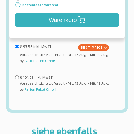
Kostenloser Versand
Warenkorb
€
93,58
inkl. MwST
Voraussichtliche Lieferzeit - Mit. 12 Aug. - Mit. 19 Aug.
by
Auto-Raifen GmbH
€
101,89
inkl. MwST
Voraussichtliche Lieferzeit - Mit. 12 Aug. - Mit. 19 Aug.
by
Raifen Paket GmbH
siehe ebenfalls