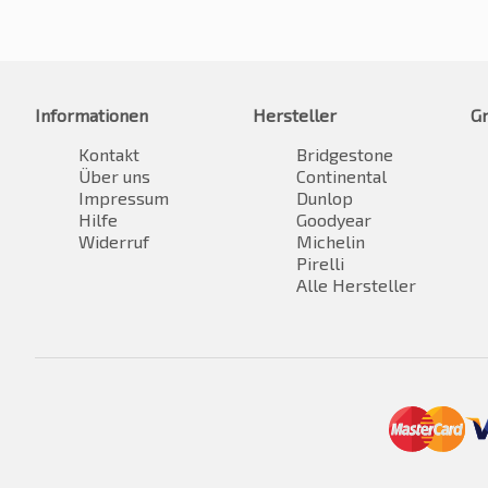
Informationen
Hersteller
G
Kontakt
Bridgestone
Über uns
Continental
Impressum
Dunlop
Hilfe
Goodyear
Widerruf
Michelin
Pirelli
Alle Hersteller