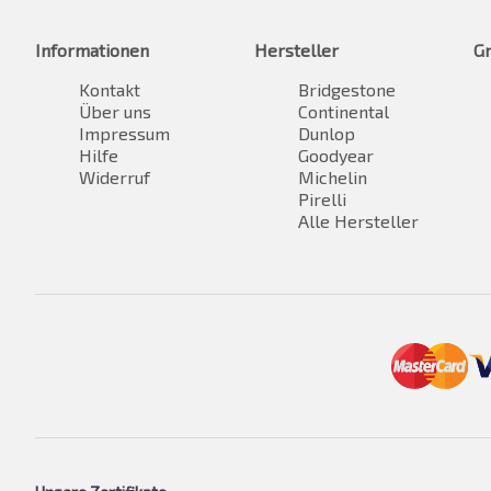
Informationen
Hersteller
G
Kontakt
Bridgestone
Über uns
Continental
Impressum
Dunlop
Hilfe
Goodyear
Widerruf
Michelin
Pirelli
Alle Hersteller