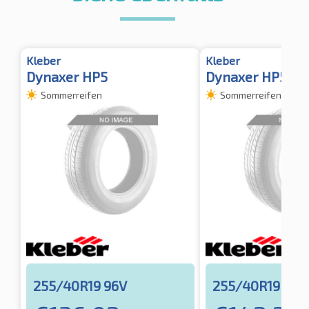
Kleber
Kleber
Dynaxer HP5
Dynaxer HP5 XL
Sommerreifen
Sommerreifen
255/40R19 96V
255/40R19 100