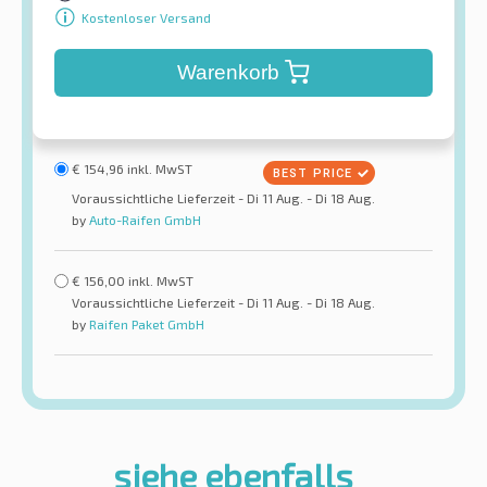
Kostenloser Versand
Warenkorb
€
154,96
inkl. MwST
Voraussichtliche Lieferzeit - Di 11 Aug. - Di 18 Aug.
by
Auto-Raifen GmbH
€
156,00
inkl. MwST
Voraussichtliche Lieferzeit - Di 11 Aug. - Di 18 Aug.
by
Raifen Paket GmbH
siehe ebenfalls