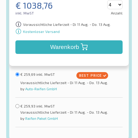
€
1038,76
inkl. MwST
Anzahl
Voraussichtliche Lieferzeit - Di 11 Aug. - Do. 13 Aug.
Kostenloser Versand
Warenkorb
€
259,69
inkl. MwST
Voraussichtliche Lieferzeit - Di 11 Aug. - Do. 13 Aug.
by
Auto-Raifen GmbH
€
259,93
inkl. MwST
Voraussichtliche Lieferzeit - Di 11 Aug. - Do. 13 Aug.
by
Raifen Paket GmbH