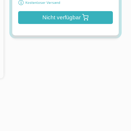
Kostenloser Versand
Nicht verfügbar
Yokohama