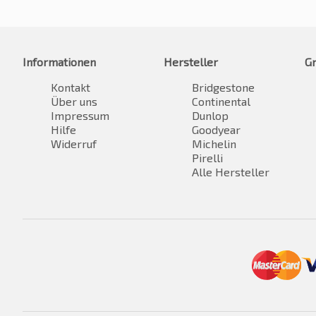
Informationen
Hersteller
G
Kontakt
Bridgestone
Über uns
Continental
Impressum
Dunlop
Hilfe
Goodyear
Widerruf
Michelin
Pirelli
Alle Hersteller