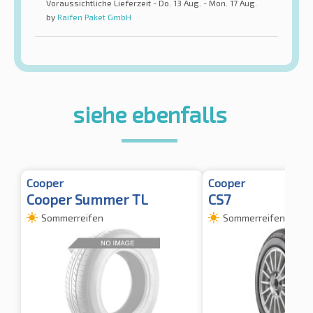
Voraussichtliche Lieferzeit - Do. 13 Aug. - Mon. 17 Aug.
by
Raifen Paket GmbH
siehe ebenfalls
Cooper
Cooper
Cooper Summer TL
CS7
Sommerreifen
Sommerreifen