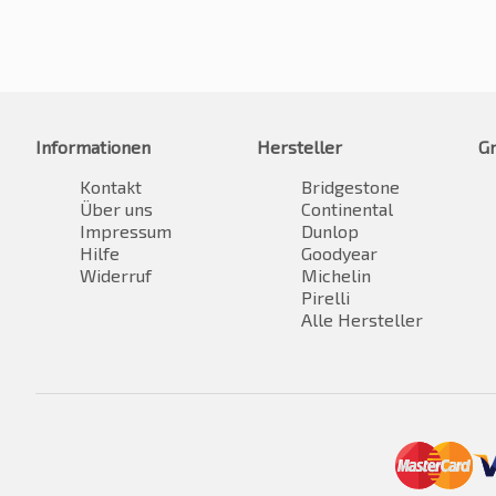
Informationen
Hersteller
G
Kontakt
Bridgestone
Über uns
Continental
Impressum
Dunlop
Hilfe
Goodyear
Widerruf
Michelin
Pirelli
Alle Hersteller