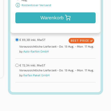
Kostenloser Versand
Warenkorb
€
69,38
inkl. MwST
Voraussichtliche Lieferzeit - Do. 13 Aug. - Mon. 17 Aug.
by
Auto-Raifen GmbH
€
72,34
inkl. MwST
Voraussichtliche Lieferzeit - Do. 13 Aug. - Mon. 17 Aug.
by
Raifen Paket GmbH