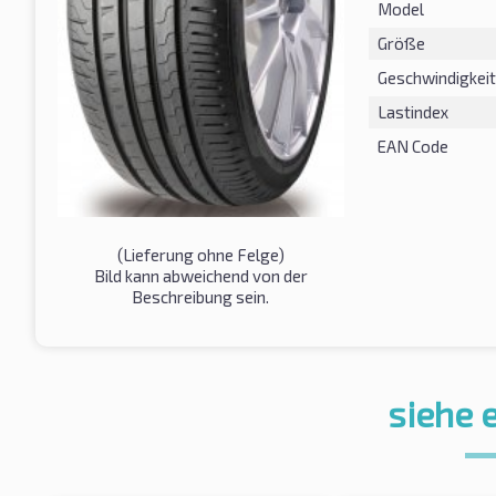
Model
Größe
Geschwindigkeit
Lastindex
EAN Code
(Lieferung ohne Felge)
Bild kann abweichend von der
Beschreibung sein.
siehe 