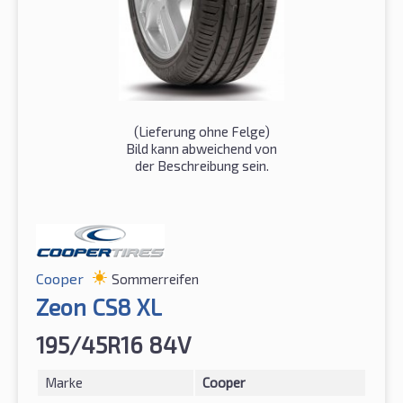
(Lieferung ohne Felge)
Bild kann abweichend von
der Beschreibung sein.
Cooper
Sommerreifen
Zeon CS8 XL
195/45R16 84V
Marke
Cooper