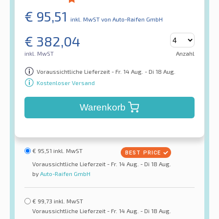
€
95,51
inkl. MwST
von Auto-Raifen GmbH
€
382,04
inkl. MwST
Anzahl
Voraussichtliche Lieferzeit - Fr. 14 Aug. - Di 18 Aug.
Kostenloser Versand
Warenkorb
€
95,51
inkl. MwST
Voraussichtliche Lieferzeit - Fr. 14 Aug. - Di 18 Aug.
by
Auto-Raifen GmbH
€
99,73
inkl. MwST
Voraussichtliche Lieferzeit - Fr. 14 Aug. - Di 18 Aug.