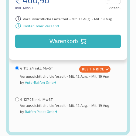
€
460,96
inkl. MwST
Anzahl
Voraussichtliche Lieferzeit - Mit. 12 Aug. - Mit. 19 Aug.
Kostenloser Versand
Warenkorb
€
115,24
inkl. MwST
Voraussichtliche Lieferzeit - Mit. 12 Aug. - Mit. 19 Aug.
by
Auto-Raifen GmbH
€
127,63
inkl. MwST
Voraussichtliche Lieferzeit - Mit. 12 Aug. - Mit. 19 Aug.
by
Raifen Paket GmbH