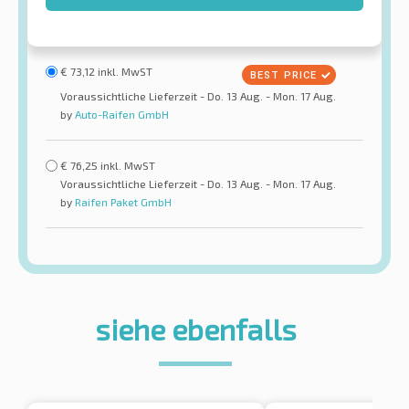
€
73,12
inkl. MwST
Voraussichtliche Lieferzeit - Do. 13 Aug. - Mon. 17 Aug.
by
Auto-Raifen GmbH
€
76,25
inkl. MwST
Voraussichtliche Lieferzeit - Do. 13 Aug. - Mon. 17 Aug.
by
Raifen Paket GmbH
siehe ebenfalls