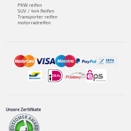
PKW reifen
SUV / 4x4 Reifen
Transporter reifen
motorradreifen
Unsere Zertifikate