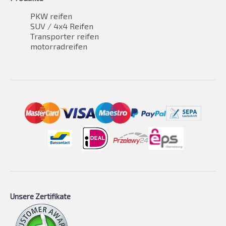
PKW reifen
SUV / 4x4 Reifen
Transporter reifen
motorradreifen
Unsere Zertifikate