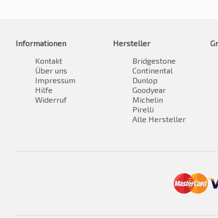
Informationen
Hersteller
G
Kontakt
Bridgestone
Über uns
Continental
Impressum
Dunlop
Hilfe
Goodyear
Widerruf
Michelin
Pirelli
Alle Hersteller