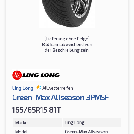
(Lieferung ohne Felge)
Bild kann abweichend von
der Beschreibung sein.
Ling Long
Allwetterreifen
Green-Max Allseason 3PMSF
165/65R15 81T
Marke
Ling Long
Model
Green-Max Allseason