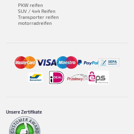
PKW reifen
SUV / 4x4 Reifen
Transporter reifen
motorradreifen
Unsere Zertifikate