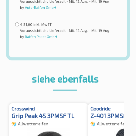
Voraussichtliche Lieferzeit - Mit. 12 Aug. - Mit. 19 Aug.
by
Auto-Raifen GmbH
€
51,60
inkl. MwST
Voraussichtliche Lieferzeit - Mit. 12 Aug. - Mit. 19 Aug.
by
Raifen Paket GmbH
siehe ebenfalls
Crosswind
Goodride
Grip Peak 4S 3PMSF TL
Z-401 3PMSF M
Allwetterreifen
Allwetterreifen