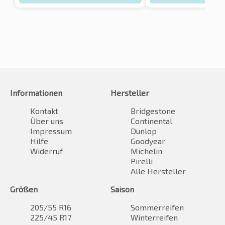
Informationen
Hersteller
Kontakt
Bridgestone
Über uns
Continental
Impressum
Dunlop
Hilfe
Goodyear
Widerruf
Michelin
Pirelli
Alle Hersteller
Größen
Saison
205/55 R16
Sommerreifen
225/45 R17
Winterreifen