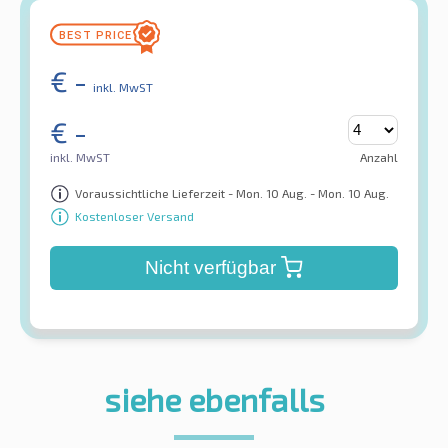
€
-
inkl. MwST
€
-
inkl. MwST
Anzahl
Voraussichtliche Lieferzeit - Mon. 10 Aug. - Mon. 10 Aug.
Kostenloser Versand
Nicht verfügbar
siehe ebenfalls