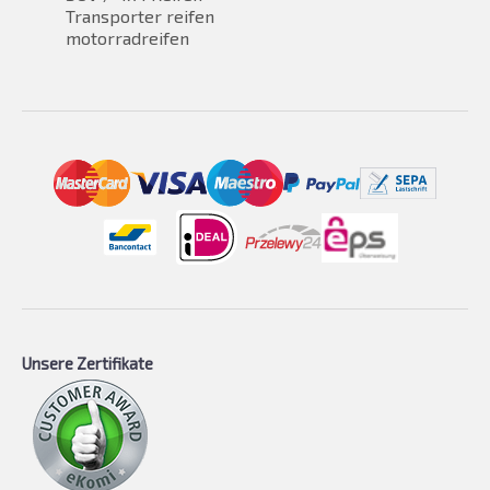
Transporter reifen
motorradreifen
Unsere Zertifikate