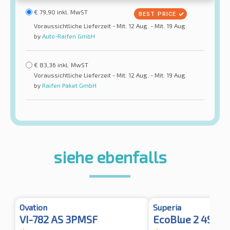
€
79,90
inkl. MwST
Voraussichtliche Lieferzeit - Mit. 12 Aug. - Mit. 19 Aug.
by
Auto-Raifen GmbH
€
83,36
inkl. MwST
Voraussichtliche Lieferzeit - Mit. 12 Aug. - Mit. 19 Aug.
by
Raifen Paket GmbH
siehe ebenfalls
Ovation
Superia
VI-782 AS 3PMSF
EcoBlue 2 4S