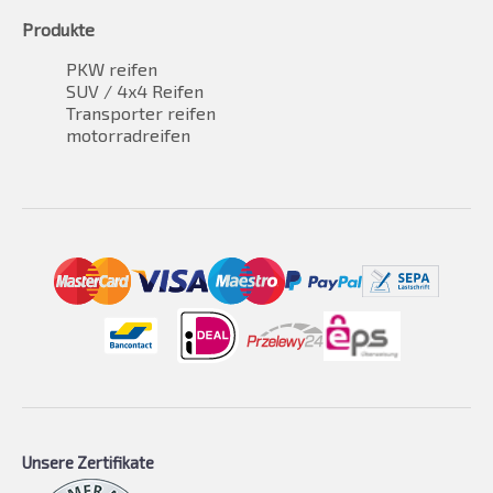
Produkte
PKW reifen
SUV / 4x4 Reifen
Transporter reifen
motorradreifen
Unsere Zertifikate