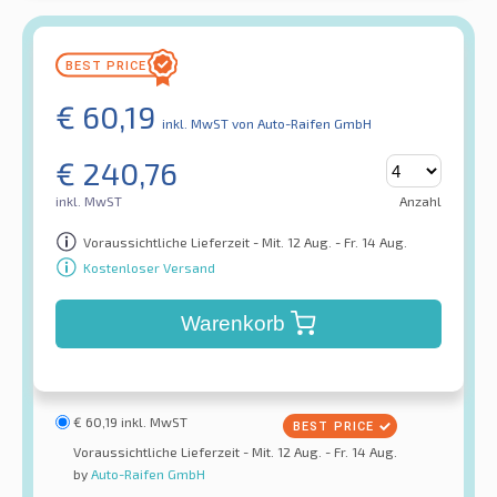
€
60,19
inkl. MwST
von Auto-Raifen GmbH
€
240,76
inkl. MwST
Anzahl
Voraussichtliche Lieferzeit - Mit. 12 Aug. - Fr. 14 Aug.
Kostenloser Versand
Warenkorb
€
60,19
inkl. MwST
Voraussichtliche Lieferzeit - Mit. 12 Aug. - Fr. 14 Aug.
by
Auto-Raifen GmbH