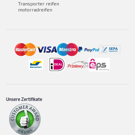
Transporter reifen
motorradreifen
Unsere Zertifikate