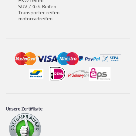
PKW reifen
SUV / 4x4 Reifen
Transporter reifen
motorradreifen
Unsere Zertifikate