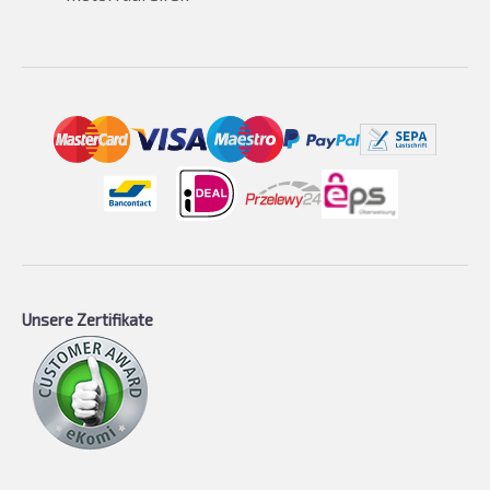
Unsere Zertifikate