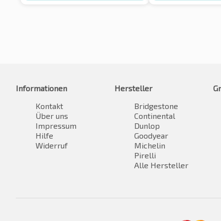
Informationen
Hersteller
G
Kontakt
Bridgestone
Über uns
Continental
Impressum
Dunlop
Hilfe
Goodyear
Widerruf
Michelin
Pirelli
Alle Hersteller