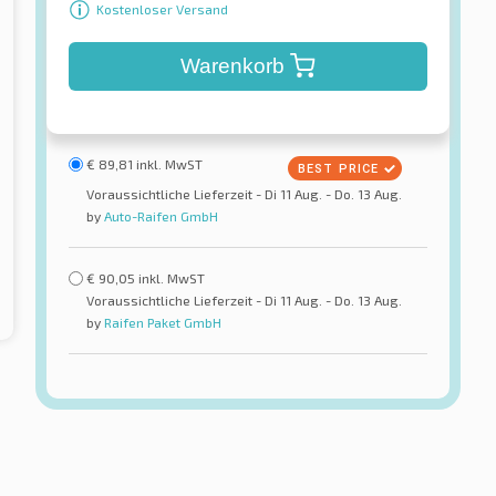
Kostenloser Versand
Warenkorb
€
89,81
inkl. MwST
Voraussichtliche Lieferzeit - Di 11 Aug. - Do. 13 Aug.
by
Auto-Raifen GmbH
€
90,05
inkl. MwST
Voraussichtliche Lieferzeit - Di 11 Aug. - Do. 13 Aug.
by
Raifen Paket GmbH