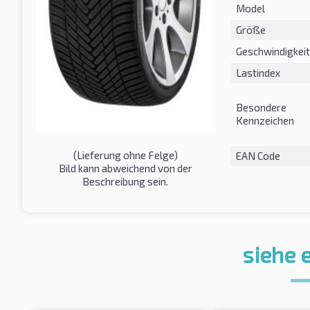
Model
Größe
Geschwindigkeit
Lastindex
Besondere
Kennzeichen
(Lieferung ohne Felge)
EAN Code
Bild kann abweichend von der
Beschreibung sein.
siehe 