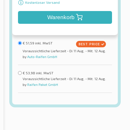
Kostenloser Versand
Warenkorb
€
51,59
inkl. MwST
Voraussichtliche Lieferzeit - Di 11 Aug. - Mit. 12 Aug.
by
Auto-Raifen GmbH
€
53,98
inkl. MwST
Voraussichtliche Lieferzeit - Di 11 Aug. - Mit. 12 Aug.
by
Raifen Paket GmbH