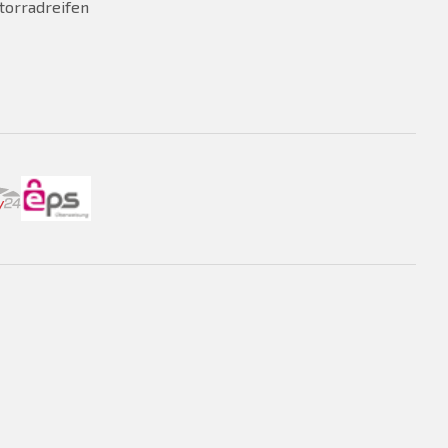
torradreifen