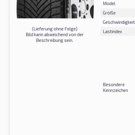
Model
Größe
Geschwindigkeit
(Lieferung ohne Felge)
Lastindex
Bild kann abweichend von der
Beschreibung sein.
Besondere
Kennzeichen