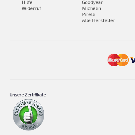
Hilfe
Goodyear
Widerruf
Michelin
Pirelli
Alle Hersteller
Unsere Zertifikate