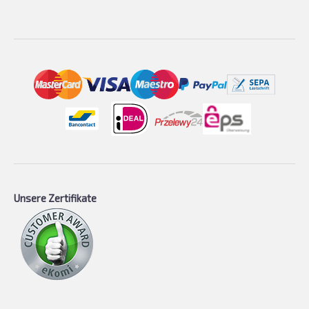
Unsere Zertifikate