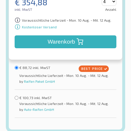
€
354,88
inkl. MwST
Anzahl
Voraussichtliche Lieferzeit - Mon. 10 Aug. - Mit. 12 Aug.
Kostenloser Versand
Warenkorb
€
88,72
inkl. MwST
Voraussichtliche Lieferzeit - Mon. 10 Aug. - Mit. 12 Aug.
by
Raifen Paket GmbH
€
100,73
inkl. MwST
Voraussichtliche Lieferzeit - Mon. 10 Aug. - Mit. 12 Aug.
by
Auto-Raifen GmbH