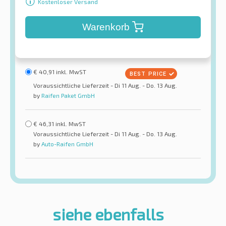
Kostenloser Versand
Warenkorb
€
40,91
inkl. MwST
Voraussichtliche Lieferzeit - Di 11 Aug. - Do. 13 Aug.
by
Raifen Paket GmbH
€
46,31
inkl. MwST
Voraussichtliche Lieferzeit - Di 11 Aug. - Do. 13 Aug.
by
Auto-Raifen GmbH
siehe ebenfalls