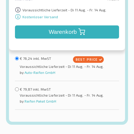
Voraussichtliche Lieferzeit - Di 11 Aug. - Fr. 14 Aug.
Kostenloser Versand
Warenkorb
€
76,24
inkl. MwST
Voraussichtliche Lieferzeit - Di 11 Aug. - Fr. 14 Aug.
by
Auto-Raifen GmbH
€
79,87
inkl. MwST
Voraussichtliche Lieferzeit - Di 11 Aug. - Fr. 14 Aug.
by
Raifen Paket GmbH