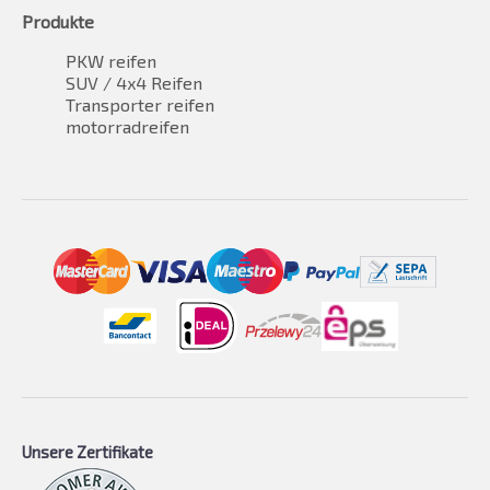
Produkte
PKW reifen
SUV / 4x4 Reifen
Transporter reifen
motorradreifen
Unsere Zertifikate