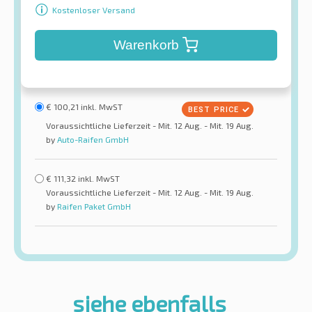
Kostenloser Versand
Warenkorb
€
100,21
inkl. MwST
Voraussichtliche Lieferzeit - Mit. 12 Aug. - Mit. 19 Aug.
by
Auto-Raifen GmbH
€
111,32
inkl. MwST
Voraussichtliche Lieferzeit - Mit. 12 Aug. - Mit. 19 Aug.
by
Raifen Paket GmbH
siehe ebenfalls