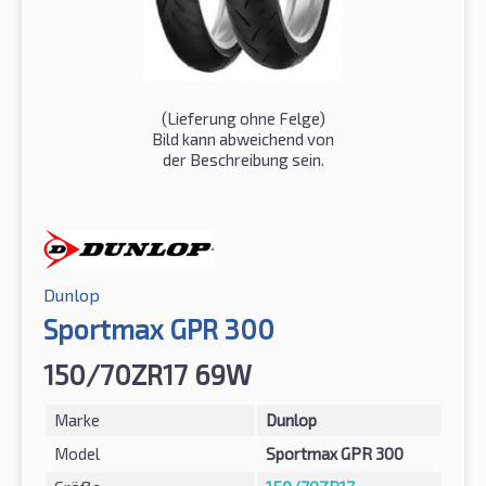
(Lieferung ohne Felge)
Bild kann abweichend von
der Beschreibung sein.
Dunlop
Sportmax GPR 300
150/70ZR17 69W
Marke
Dunlop
Model
Sportmax GPR 300