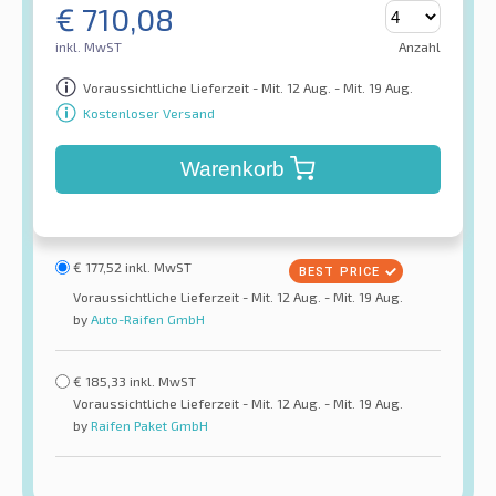
€
710,08
inkl. MwST
Anzahl
Voraussichtliche Lieferzeit - Mit. 12 Aug. - Mit. 19 Aug.
Kostenloser Versand
Warenkorb
€
177,52
inkl. MwST
Voraussichtliche Lieferzeit - Mit. 12 Aug. - Mit. 19 Aug.
by
Auto-Raifen GmbH
€
185,33
inkl. MwST
Voraussichtliche Lieferzeit - Mit. 12 Aug. - Mit. 19 Aug.
by
Raifen Paket GmbH