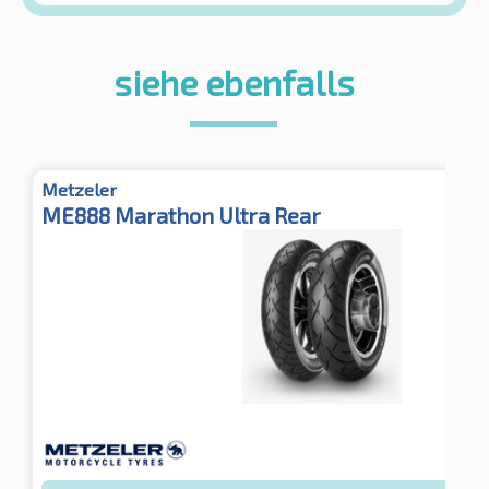
siehe ebenfalls
Metzeler
ME888 Marathon Ultra Rear