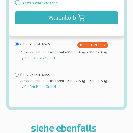
Kostenloser Versand
Warenkorb
€
136,93
inkl. MwST
Voraussichtliche Lieferzeit - Mit. 12 Aug. - Mit. 19 Aug.
by
Auto-Raifen GmbH
€
142,76
inkl. MwST
Voraussichtliche Lieferzeit - Mit. 12 Aug. - Mit. 19 Aug.
by
Raifen Paket GmbH
siehe ebenfalls