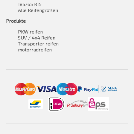
185/65 R15
Alle Reifengrößen
Produkte
PKW reifen
SUV / 4x4 Reifen
Transporter reifen
motorradreifen