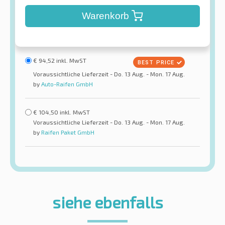
Warenkorb
€
94,52
inkl. MwST
Voraussichtliche Lieferzeit - Do. 13 Aug. - Mon. 17 Aug.
by
Auto-Raifen GmbH
€
104,50
inkl. MwST
Voraussichtliche Lieferzeit - Do. 13 Aug. - Mon. 17 Aug.
by
Raifen Paket GmbH
siehe ebenfalls