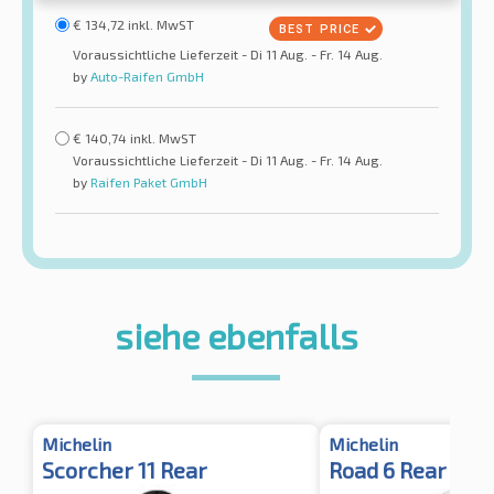
€
134,72
inkl. MwST
Voraussichtliche Lieferzeit - Di 11 Aug. - Fr. 14 Aug.
by
Auto-Raifen GmbH
€
140,74
inkl. MwST
Voraussichtliche Lieferzeit - Di 11 Aug. - Fr. 14 Aug.
by
Raifen Paket GmbH
siehe ebenfalls
Michelin
Michelin
Scorcher 11 Rear
Road 6 Rear