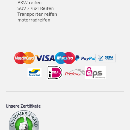
PKW reifen
SUV / 4x4 Reifen
Transporter reifen
motorradreifen
Unsere Zertifikate