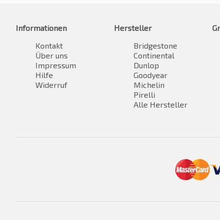
Informationen
Hersteller
G
Kontakt
Bridgestone
Über uns
Continental
Impressum
Dunlop
Hilfe
Goodyear
Widerruf
Michelin
Pirelli
Alle Hersteller