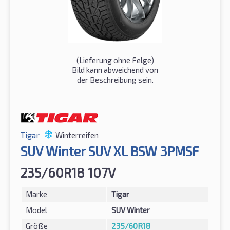
(Lieferung ohne Felge)
Bild kann abweichend von
der Beschreibung sein.
Tigar
Winterreifen
SUV Winter SUV XL BSW 3PMSF
235/60R18 107V
Marke
Tigar
Model
SUV Winter
Größe
235/60R18