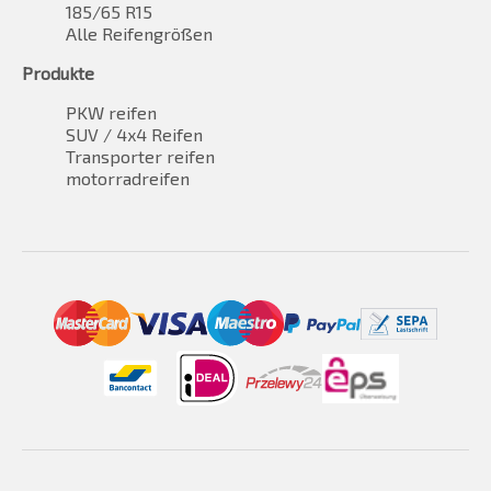
185/65 R15
Alle Reifengrößen
Produkte
PKW reifen
SUV / 4x4 Reifen
Transporter reifen
motorradreifen