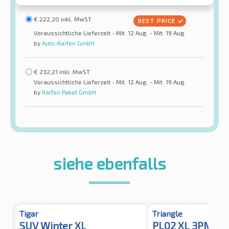
€
222,20
inkl. MwST
Voraussichtliche Lieferzeit - Mit. 12 Aug. - Mit. 19 Aug.
by
Auto-Raifen GmbH
€
232,21
inkl. MwST
Voraussichtliche Lieferzeit - Mit. 12 Aug. - Mit. 19 Aug.
by
Raifen Paket GmbH
siehe ebenfalls
Tigar
Triangle
SUV Winter XL
PL02 XL 3PMSF