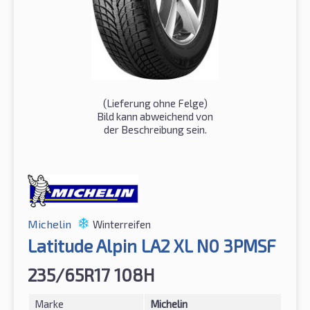
(Lieferung ohne Felge)
Bild kann abweichend von
der Beschreibung sein.
Michelin
Winterreifen
Latitude Alpin LA2 XL N0 3PMSF
235/65R17 108H
Marke
Michelin