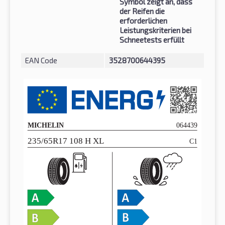
Symbol zeigt an, dass
der Reifen die
erforderlichen
Leistungskriterien bei
Schneetests erfüllt
EAN Code
3528700644395