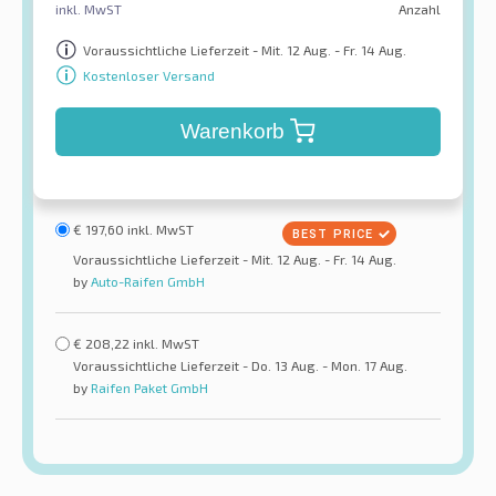
inkl. MwST
Anzahl
Voraussichtliche Lieferzeit - Mit. 12 Aug. - Fr. 14 Aug.
Kostenloser Versand
Warenkorb
€
197,60
inkl. MwST
Voraussichtliche Lieferzeit - Mit. 12 Aug. - Fr. 14 Aug.
by
Auto-Raifen GmbH
€
208,22
inkl. MwST
Voraussichtliche Lieferzeit - Do. 13 Aug. - Mon. 17 Aug.
by
Raifen Paket GmbH