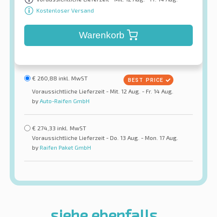
Kostenloser Versand
Warenkorb
€
260,88
inkl. MwST
Voraussichtliche Lieferzeit - Mit. 12 Aug. - Fr. 14 Aug.
by
Auto-Raifen GmbH
€
274,33
inkl. MwST
Voraussichtliche Lieferzeit - Do. 13 Aug. - Mon. 17 Aug.
by
Raifen Paket GmbH
siehe ebenfalls