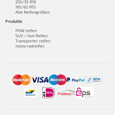
235/35 R19
185/65 R15
Alle Reifengrößen
Produkte
PKW reifen
SUV / 4x4 Reifen
Transporter reifen
motorradreifen