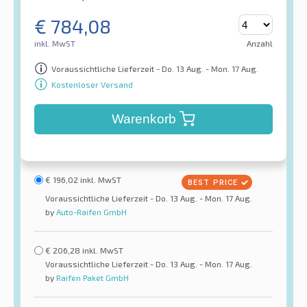
€
784,08
inkl. MwST
Anzahl
Voraussichtliche Lieferzeit - Do. 13 Aug. - Mon. 17 Aug.
Kostenloser Versand
Warenkorb
€
196,02
inkl. MwST
Voraussichtliche Lieferzeit - Do. 13 Aug. - Mon. 17 Aug.
by
Auto-Raifen GmbH
€
206,28
inkl. MwST
Voraussichtliche Lieferzeit - Do. 13 Aug. - Mon. 17 Aug.
by
Raifen Paket GmbH