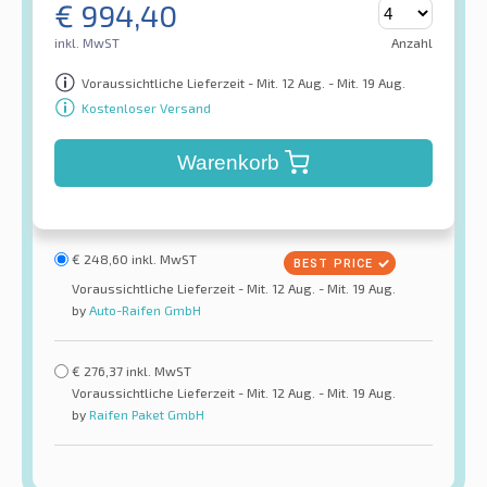
€
994,40
inkl. MwST
Anzahl
Voraussichtliche Lieferzeit - Mit. 12 Aug. - Mit. 19 Aug.
Kostenloser Versand
Warenkorb
€
248,60
inkl. MwST
Voraussichtliche Lieferzeit - Mit. 12 Aug. - Mit. 19 Aug.
by
Auto-Raifen GmbH
€
276,37
inkl. MwST
Voraussichtliche Lieferzeit - Mit. 12 Aug. - Mit. 19 Aug.
by
Raifen Paket GmbH