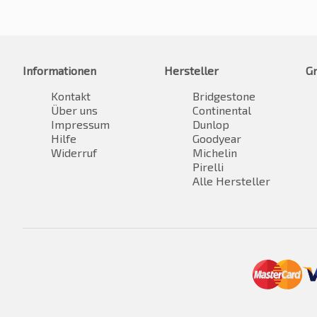
Informationen
Hersteller
G
Kontakt
Bridgestone
Über uns
Continental
Impressum
Dunlop
Hilfe
Goodyear
Widerruf
Michelin
Pirelli
Alle Hersteller