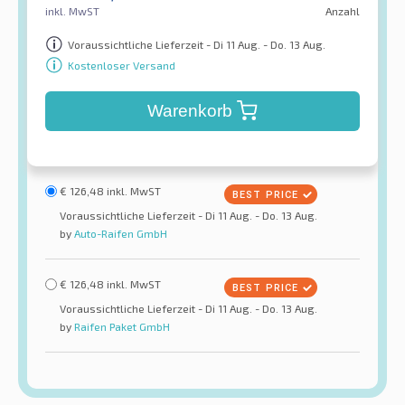
inkl. MwST
Anzahl
Voraussichtliche Lieferzeit - Di 11 Aug. - Do. 13 Aug.
Kostenloser Versand
Warenkorb
€
126,48
inkl. MwST
Voraussichtliche Lieferzeit - Di 11 Aug. - Do. 13 Aug.
by
Auto-Raifen GmbH
€
126,48
inkl. MwST
Voraussichtliche Lieferzeit - Di 11 Aug. - Do. 13 Aug.
by
Raifen Paket GmbH