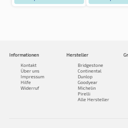
Informationen
Hersteller
G
Kontakt
Bridgestone
Über uns
Continental
Impressum
Dunlop
Hilfe
Goodyear
Widerruf
Michelin
Pirelli
Alle Hersteller