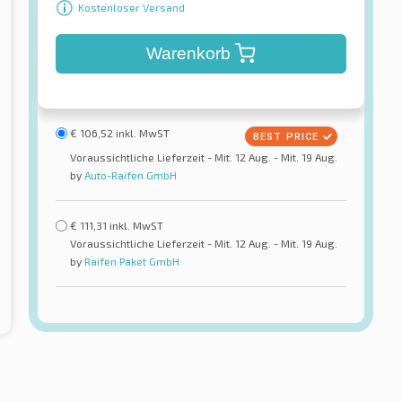
Kostenloser Versand
Warenkorb
€
106,52
inkl. MwST
Voraussichtliche Lieferzeit - Mit. 12 Aug. - Mit. 19 Aug.
by
Auto-Raifen GmbH
€
111,31
inkl. MwST
Voraussichtliche Lieferzeit - Mit. 12 Aug. - Mit. 19 Aug.
by
Raifen Paket GmbH