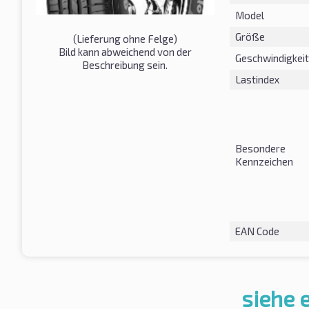
Model
Größe
(Lieferung ohne Felge)
Bild kann abweichend von der
Geschwindigkeit
Beschreibung sein.
Lastindex
Besondere
Kennzeichen
EAN Code
siehe 